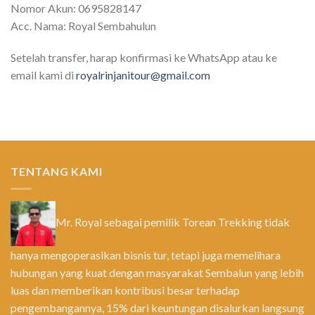
Nomor Akun: 0695828147
Acc. Nama: Royal Sembahulun
Setelah transfer, harap konfirmasi ke WhatsApp atau ke
email kami di
royalrinjanitour@gmail.com
TENTANG KAMI
Mr. Royal sebagai pemilik Torean Trekking tidak
hanya mengoperasikan bisnis tur, tetapi juga memelihara
hubungan yang kuat dengan masyarakat Sembalun yang lebih
luas dan memberikan kontribusi besar terhadap
pengembangannya, 15% dari keuntungan disalurkan langsung