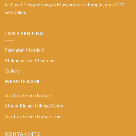
ke Pusat Pengembangan Masyarakat setempat, atau CDC
Sembalun.
LINKS PENTING
Peralatan Mendaki
Makanan Dan Minuman
Gallery
WEBSITE KAMI
Lombok Green Nature
Mount Rinjani Hiking Center
Lombok Green Nature Tour
KONTAK INFO